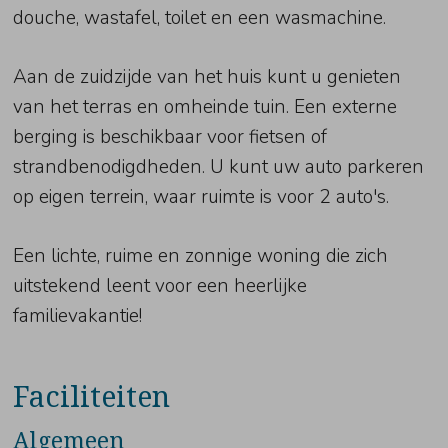
douche, wastafel, toilet en een wasmachine.
Aan de zuidzijde van het huis kunt u genieten
van het terras en omheinde tuin. Een externe
berging is beschikbaar voor fietsen of
strandbenodigdheden. U kunt uw auto parkeren
op eigen terrein, waar ruimte is voor 2 auto's.
Een lichte, ruime en zonnige woning die zich
uitstekend leent voor een heerlijke
familievakantie!
Faciliteiten
Algemeen