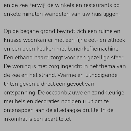
en de zee, terwijl de winkels en restaurants op
enkele minuten wandelen van uw huis liggen.
Op de begane grond bevindt zich een ruime en
knusse woonkamer met een fijne eet- en zithoek
en een open keuken met bonenkoffiemachine.
Een ethanolhaard zorgt voor een gezellige sfeer.
De woning is met zorg ingericht in het thema van
de zee en het strand. Warme en uitnodigende
tinten geven u direct een gevoel van
ontspanning. De oceaanblauwe en zandkleurige
meubels en decoraties nodigen u uit om te
ontsnappen aan de alledaagse drukte. In de
inkomhal is een apart toilet.