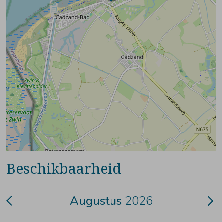
Beschikbaarheid
Augustus
2026