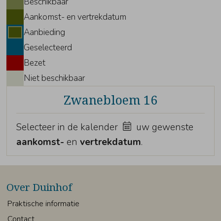
Beschikbaar
Aankomst- en vertrekdatum
Aanbieding
Geselecteerd
Bezet
Niet beschikbaar
Zwanebloem 16
Selecteer in de kalender
uw gewenste
aankomst-
en
vertrekdatum
.
Over Duinhof
Praktische informatie
Contact