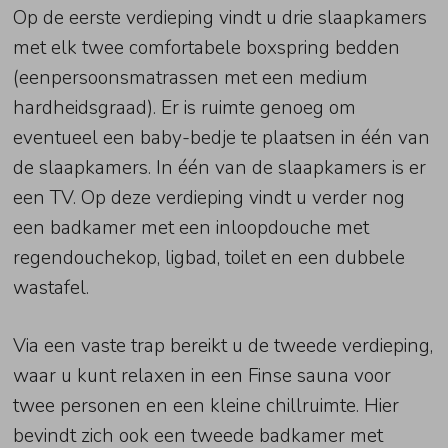
Op de eerste verdieping vindt u drie slaapkamers
met elk twee comfortabele boxspring bedden
(eenpersoonsmatrassen met een medium
hardheidsgraad). Er is ruimte genoeg om
eventueel een baby-bedje te plaatsen in één van
de slaapkamers. In één van de slaapkamers is er
een TV. Op deze verdieping vindt u verder nog
een badkamer met een inloopdouche met
regendouchekop, ligbad, toilet en een dubbele
wastafel.
Via een vaste trap bereikt u de tweede verdieping,
waar u kunt relaxen in een Finse sauna voor
twee personen en een kleine chillruimte. Hier
bevindt zich ook een tweede badkamer met