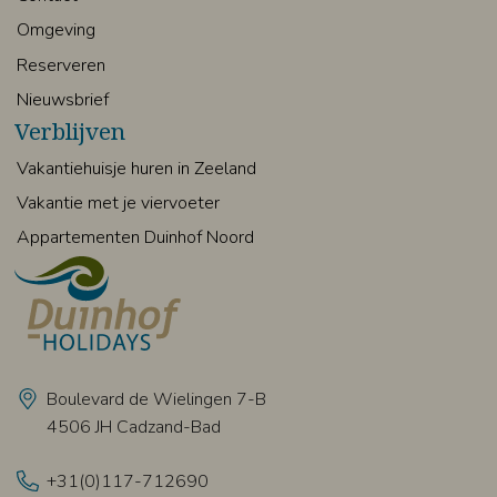
Omgeving
Reserveren
Nieuwsbrief
Verblijven
Vakantiehuisje huren in Zeeland
Vakantie met je viervoeter
Appartementen Duinhof Noord
Boulevard de Wielingen 7-B
4506 JH Cadzand-Bad
+31(0)117-712690