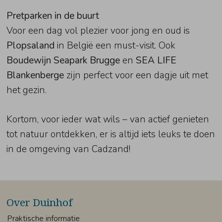
Pretparken in de buurt
Voor een dag vol plezier voor jong en oud is
Plopsaland
in België een must-visit. Ook
Boudewijn Seapark Brugge
en
SEA LIFE
Blankenberge
zijn perfect voor een dagje uit met
het gezin.
Kortom, voor ieder wat wils – van actief genieten
tot natuur ontdekken, er is altijd iets leuks te doen
in de omgeving van Cadzand!
Over Duinhof
Praktische informatie