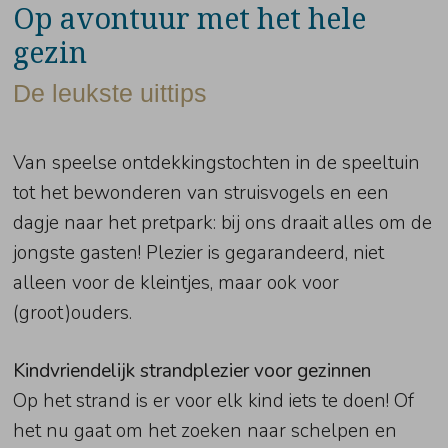
Op avontuur met het hele
gezin
De leukste uittips
Van speelse ontdekkingstochten in de speeltuin
tot het bewonderen van struisvogels en een
dagje naar het pretpark: bij ons draait alles om de
jongste gasten! Plezier is gegarandeerd, niet
alleen voor de kleintjes, maar ook voor
(groot)ouders.
Kindvriendelijk strandplezier voor gezinnen
Op het strand is er voor elk kind iets te doen! Of
het nu gaat om het zoeken naar schelpen en