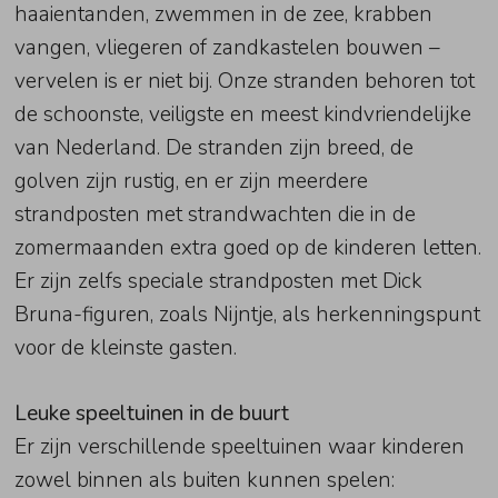
haaientanden, zwemmen in de zee, krabben
vangen, vliegeren of zandkastelen bouwen –
vervelen is er niet bij. Onze stranden behoren tot
de schoonste, veiligste en meest kindvriendelijke
van Nederland. De stranden zijn breed, de
golven zijn rustig, en er zijn meerdere
strandposten met strandwachten die in de
zomermaanden extra goed op de kinderen letten.
Er zijn zelfs speciale strandposten met Dick
Bruna-figuren, zoals Nijntje, als herkenningspunt
voor de kleinste gasten.
Leuke speeltuinen in de buurt
Er zijn verschillende speeltuinen waar kinderen
zowel binnen als buiten kunnen spelen: