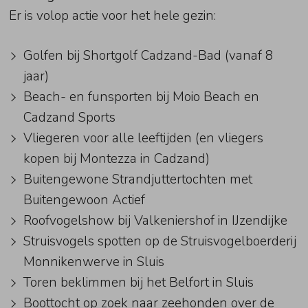
Er is volop actie voor het hele gezin:
Golfen bij Shortgolf Cadzand-Bad (vanaf 8
jaar)
Beach- en funsporten bij Moio Beach en
Cadzand Sports
Vliegeren voor alle leeftijden (en vliegers
kopen bij Montezza in Cadzand)
Buitengewone Strandjuttertochten met
Buitengewoon Actief
Roofvogelshow bij Valkeniershof in IJzendijke
Struisvogels spotten op de Struisvogelboerderij
Monnikenwerve in Sluis
Toren beklimmen bij het Belfort in Sluis
Boottocht op zoek naar zeehonden over de