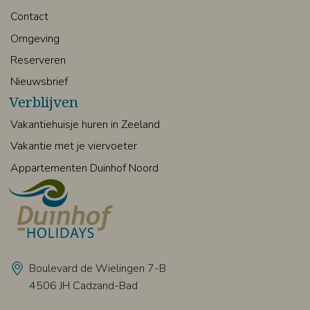
Contact
Omgeving
Reserveren
Nieuwsbrief
Verblijven
Vakantiehuisje huren in Zeeland
Vakantie met je viervoeter
Appartementen Duinhof Noord
Boulevard de Wielingen 7-B
4506 JH Cadzand-Bad