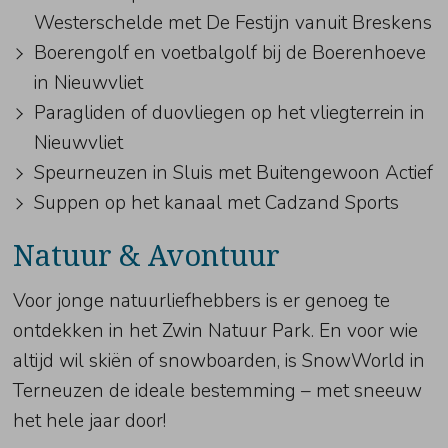
Westerschelde met De Festijn vanuit Breskens
Boerengolf en voetbalgolf bij de Boerenhoeve
in Nieuwvliet
Paragliden of duovliegen op het vliegterrein in
Nieuwvliet
Speurneuzen in Sluis met Buitengewoon Actief
Suppen op het kanaal met Cadzand Sports
Natuur & Avontuur
Voor jonge natuurliefhebbers is er genoeg te
ontdekken in het Zwin Natuur Park. En voor wie
altijd wil skiën of snowboarden, is SnowWorld in
Terneuzen de ideale bestemming – met sneeuw
het hele jaar door!