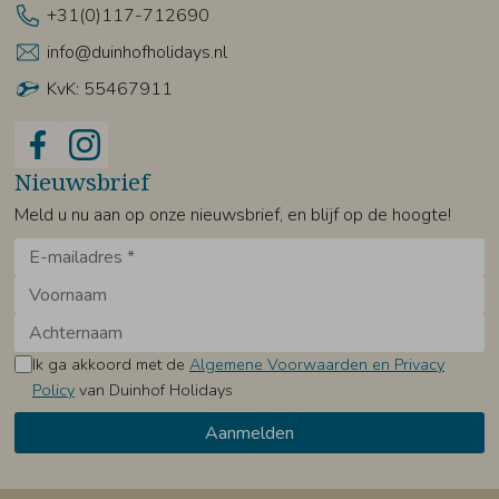
+31(0)117-712690
info@duinhofholidays.nl
KvK: 55467911
Nieuwsbrief
Meld u nu aan op onze nieuwsbrief, en blijf op de hoogte!
Ik ga akkoord met de
Algemene Voorwaarden en Privacy
Policy
van Duinhof Holidays