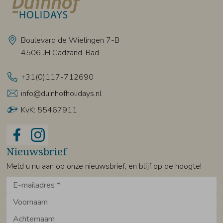
Boulevard de Wielingen 7-B
4506 JH Cadzand-Bad
+31(0)117-712690
info@duinhofholidays.nl
KvK: 55467911
Nieuwsbrief
Meld u nu aan op onze nieuwsbrief, en blijf op de hoogte!