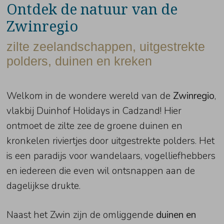
Ontdek de natuur van de
Zwinregio
zilte zeelandschappen, uitgestrekte
polders, duinen en kreken
Welkom in de wondere wereld van de
Zwinregio
,
vlakbij Duinhof Holidays in Cadzand! Hier
ontmoet de zilte zee de groene duinen en
kronkelen riviertjes door uitgestrekte polders. Het
is een paradijs voor wandelaars, vogelliefhebbers
en iedereen die even wil ontsnappen aan de
dagelijkse drukte.
Naast het Zwin zijn de omliggende
duinen en