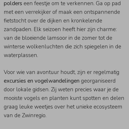
polders
een feestje om te verkennen. Ga op pad
met een verrekijker of maak een ontspannende
fietstocht over de dijken en kronkelende
zandpaden. Elk seizoen heeft hier zijn charme:
van de bloeiende lamsoor in de zomer tot de
winterse wolkenluchten die zich spiegelen in de
waterplassen.
Voor wie van avontuur houdt, zijn er regelmatig
excursies en vogelwandelingen
georganiseerd
door lokale gidsen. Zij weten precies waar je de
mooiste vogels en planten kunt spotten en delen
graag leuke weetjes over het unieke ecosysteem
van de Zwinregio.