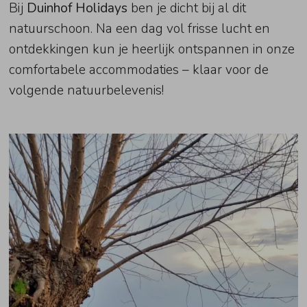
Bij
Duinhof Holidays
ben je dicht bij al dit
natuurschoon. Na een dag vol frisse lucht en
ontdekkingen kun je heerlijk ontspannen in onze
comfortabele accommodaties – klaar voor de
volgende natuurbelevenis!