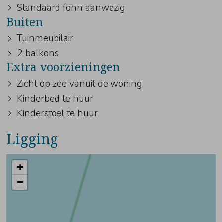
Standaard föhn aanwezig
Buiten
Tuinmeubilair
2 balkons
Extra voorzieningen
Zicht op zee vanuit de woning
Kinderbed te huur
Kinderstoel te huur
Ligging
+
−