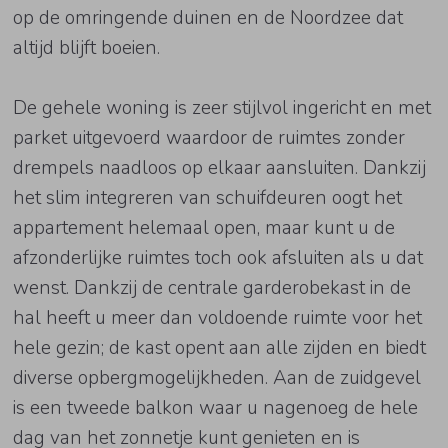
op de omringende duinen en de Noordzee dat
altijd blijft boeien.
De gehele woning is zeer stijlvol ingericht en met
parket uitgevoerd waardoor de ruimtes zonder
drempels naadloos op elkaar aansluiten. Dankzij
het slim integreren van schuifdeuren oogt het
appartement helemaal open, maar kunt u de
afzonderlijke ruimtes toch ook afsluiten als u dat
wenst. Dankzij de centrale garderobekast in de
hal heeft u meer dan voldoende ruimte voor het
hele gezin; de kast opent aan alle zijden en biedt
diverse opbergmogelijkheden. Aan de zuidgevel
is een tweede balkon waar u nagenoeg de hele
dag van het zonnetje kunt genieten en is