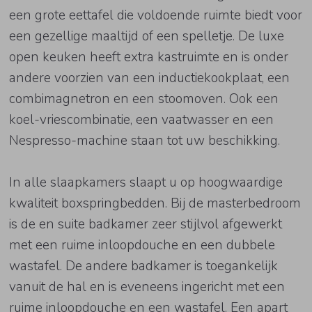
een grote eettafel die voldoende ruimte biedt voor
een gezellige maaltijd of een spelletje. De luxe
open keuken heeft extra kastruimte en is onder
andere voorzien van een inductiekookplaat, een
combimagnetron en een stoomoven. Ook een
koel-vriescombinatie, een vaatwasser en een
Nespresso-machine staan tot uw beschikking.
In alle slaapkamers slaapt u op hoogwaardige
kwaliteit boxspringbedden. Bij de masterbedroom
is de en suite badkamer zeer stijlvol afgewerkt
met een ruime inloopdouche en een dubbele
wastafel. De andere badkamer is toegankelijk
vanuit de hal en is eveneens ingericht met een
ruime inloopdouche en een wastafel. Een apart