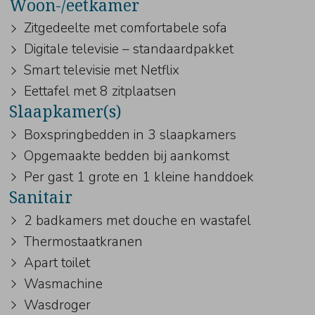
Woon-/eetkamer
Zitgedeelte met comfortabele sofa
Digitale televisie – standaardpakket
Smart televisie met Netflix
Eettafel met 8 zitplaatsen
Slaapkamer(s)
Boxspringbedden in 3 slaapkamers
Opgemaakte bedden bij aankomst
Per gast 1 grote en 1 kleine handdoek
Sanitair
2 badkamers met douche en wastafel
Thermostaatkranen
Apart toilet
Wasmachine
Wasdroger