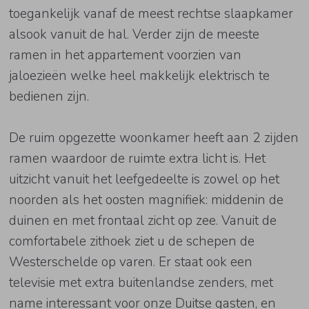
toegankelijk vanaf de meest rechtse slaapkamer
alsook vanuit de hal. Verder zijn de meeste
ramen in het appartement voorzien van
jaloezieën welke heel makkelijk elektrisch te
bedienen zijn.
De ruim opgezette woonkamer heeft aan 2 zijden
ramen waardoor de ruimte extra licht is. Het
uitzicht vanuit het leefgedeelte is zowel op het
noorden als het oosten magnifiek: middenin de
duinen en met frontaal zicht op zee. Vanuit de
comfortabele zithoek ziet u de schepen de
Westerschelde op varen. Er staat ook een
televisie met extra buitenlandse zenders, met
name interessant voor onze Duitse gasten, en