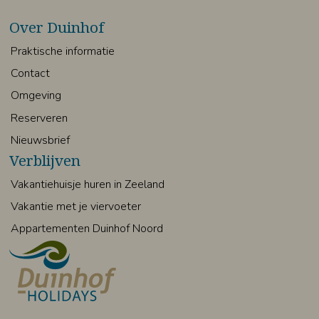
Over Duinhof
Praktische informatie
Contact
Omgeving
Reserveren
Nieuwsbrief
Verblijven
Vakantiehuisje huren in Zeeland
Vakantie met je viervoeter
Appartementen Duinhof Noord