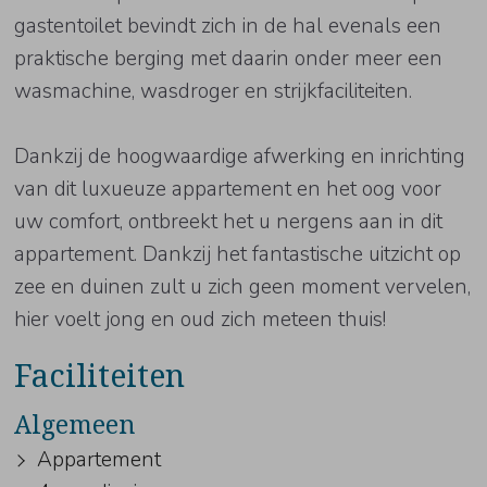
gastentoilet bevindt zich in de hal evenals een
praktische berging met daarin onder meer een
wasmachine, wasdroger en strijkfaciliteiten.
Dankzij de hoogwaardige afwerking en inrichting
van dit luxueuze appartement en het oog voor
uw comfort, ontbreekt het u nergens aan in dit
appartement. Dankzij het fantastische uitzicht op
zee en duinen zult u zich geen moment vervelen,
hier voelt jong en oud zich meteen thuis!
Faciliteiten
Algemeen
Appartement