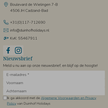
Boulevard de Wielingen 7-B
4506 JH Cadzand-Bad
+31(0)117-712690
info@duinhofholidays.nl
KvK: 55467911
Nieuwsbrief
Meld u nu aan op onze nieuwsbrief, en blijf op de hoogte!
Ik ga akkoord met de
Algemene Voorwaarden en Privacy
Policy
van Duinhof Holidays