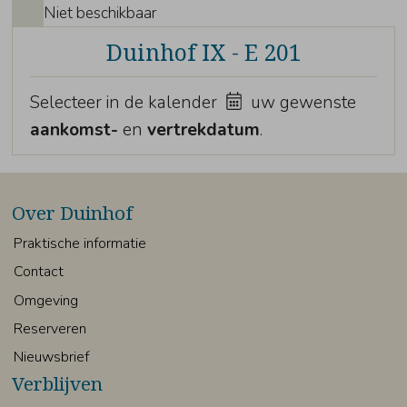
Niet beschikbaar
Duinhof IX - E 201
Selecteer in de kalender
uw gewenste
aankomst-
en
vertrekdatum
.
Over Duinhof
Praktische informatie
Contact
Omgeving
Reserveren
Nieuwsbrief
Verblijven