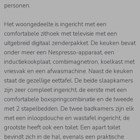
personen.
Het woongedeelte is ingericht met een
comfortabele zithoek met televisie met een
uitgebreid digitaal zenderpakket. De keuken bevat
onder meer een Nespresso-apparaat, een
inductiekookplaat, combimagnetron, koelkast met
vriesvak en een afwasmachine. Naast de keuken
staat de gezellige eettafel. De beide slaapkamers
zijn zeer compleet ingericht, de eerste met een
comfortabele boxspringcombinatie en de tweede
met 2 stapelbedden. De twee badkamers zijn elk
met een inloopdouche en wastafel ingericht, de
grootste heeft ook een toilet. Een apart toilet
bevindt zich in de hal, evenals een praktische