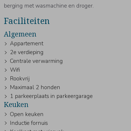
berging met wasmachine en droger.
Faciliteiten
Algemeen
Appartement
2e verdieping
Centrale verwarming
Wifi
Rookvrij
Maximaal 2 honden
1 parkeerplaats in parkeergarage
Keuken
Open keuken
Inductie fornuis