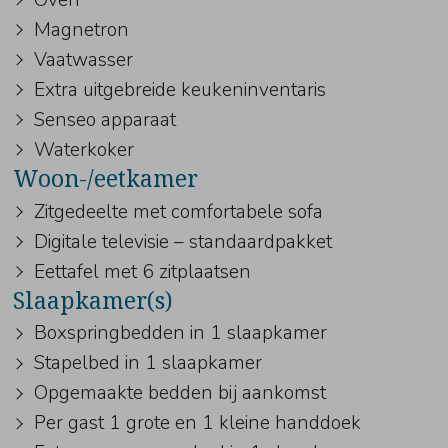
Magnetron
Vaatwasser
Extra uitgebreide keukeninventaris
Senseo apparaat
Waterkoker
Woon-/eetkamer
Zitgedeelte met comfortabele sofa
Digitale televisie – standaardpakket
Eettafel met 6 zitplaatsen
Slaapkamer(s)
Boxspringbedden in 1 slaapkamer
Stapelbed in 1 slaapkamer
Opgemaakte bedden bij aankomst
Per gast 1 grote en 1 kleine handdoek