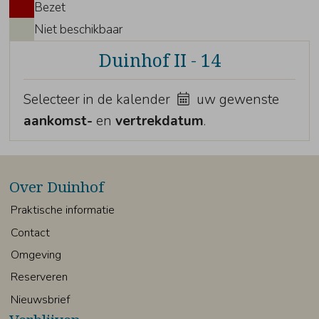
Bezet
Niet beschikbaar
Duinhof II - 14
Selecteer in de kalender
uw gewenste
aankomst-
en
vertrekdatum
.
Over Duinhof
Praktische informatie
Contact
Omgeving
Reserveren
Nieuwsbrief