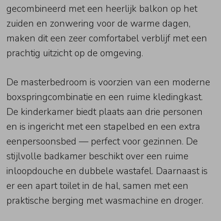
gecombineerd met een heerlijk balkon op het
zuiden en zonwering voor de warme dagen,
maken dit een zeer comfortabel verblijf met een
prachtig uitzicht op de omgeving.
De masterbedroom is voorzien van een moderne
boxspringcombinatie en een ruime kledingkast.
De kinderkamer biedt plaats aan drie personen
en is ingericht met een stapelbed en een extra
eenpersoonsbed — perfect voor gezinnen. De
stijlvolle badkamer beschikt over een ruime
inloopdouche en dubbele wastafel. Daarnaast is
er een apart toilet in de hal, samen met een
praktische berging met wasmachine en droger.