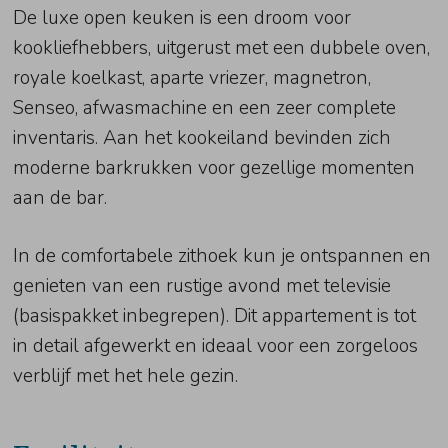
De luxe open keuken is een droom voor
kookliefhebbers, uitgerust met een dubbele oven,
royale koelkast, aparte vriezer, magnetron,
Senseo, afwasmachine en een zeer complete
inventaris. Aan het kookeiland bevinden zich
moderne barkrukken voor gezellige momenten
aan de bar.
In de comfortabele zithoek kun je ontspannen en
genieten van een rustige avond met televisie
(basispakket inbegrepen). Dit appartement is tot
in detail afgewerkt en ideaal voor een zorgeloos
verblijf met het hele gezin.