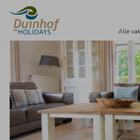
Alle va