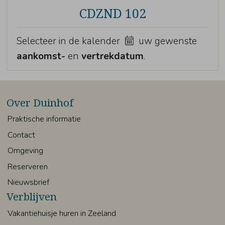
CDZND 102
Selecteer in de kalender
uw gewenste
aankomst-
en
vertrekdatum
.
Over Duinhof
Praktische informatie
Contact
Omgeving
Reserveren
Nieuwsbrief
Verblijven
Vakantiehuisje huren in Zeeland