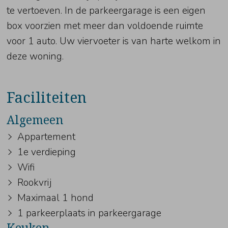
te vertoeven. In de parkeergarage is een eigen
box voorzien met meer dan voldoende ruimte
voor 1 auto. Uw viervoeter is van harte welkom in
deze woning.
Faciliteiten
Algemeen
Appartement
1e verdieping
Wifi
Rookvrij
Maximaal 1 hond
1 parkeerplaats in parkeergarage
Keuken