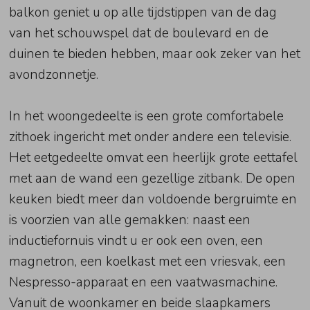
balkon geniet u op alle tijdstippen van de dag
van het schouwspel dat de boulevard en de
duinen te bieden hebben, maar ook zeker van het
avondzonnetje.
In het woongedeelte is een grote comfortabele
zithoek ingericht met onder andere een televisie.
Het eetgedeelte omvat een heerlijk grote eettafel
met aan de wand een gezellige zitbank. De open
keuken biedt meer dan voldoende bergruimte en
is voorzien van alle gemakken: naast een
inductiefornuis vindt u er ook een oven, een
magnetron, een koelkast met een vriesvak, een
Nespresso-apparaat en een vaatwasmachine.
Vanuit de woonkamer en beide slaapkamers