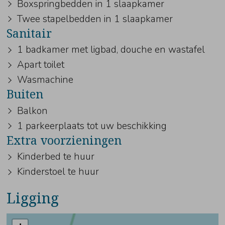
Boxspringbedden in 1 slaapkamer
Twee stapelbedden in 1 slaapkamer
Sanitair
1 badkamer met ligbad, douche en wastafel
Apart toilet
Wasmachine
Buiten
Balkon
1 parkeerplaats tot uw beschikking
Extra voorzieningen
Kinderbed te huur
Kinderstoel te huur
Ligging