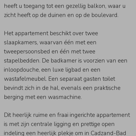
heeft u toegang tot een gezellig balkon, waar u
zicht heeft op de duinen en op de boulevard.
Het appartement beschikt over twee
slaapkamers, waarvan één met een
tweepersoonsbed en één met twee
stapelbedden. De badkamer is voorzien van een
inloopdouche, een luxe ligbad en een
wastafelmeubel. Een separaat gasten toilet
bevindt zich in de hal, evenals een praktische
berging met een wasmachine.
Dit heerlijk ruime en fraai ingerichte appartement
is met zijn centrale ligging en prettige open
indeling een heerlijk plekje om in Cadzand-Bad