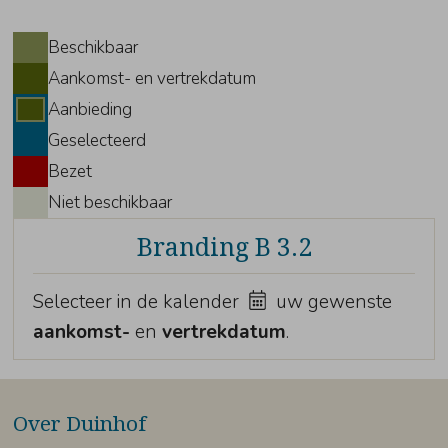
Beschikbaar
Aankomst- en vertrekdatum
Aanbieding
Geselecteerd
Bezet
Niet beschikbaar
Branding B 3.2
Selecteer in de kalender
uw gewenste
aankomst-
en
vertrekdatum
.
Over Duinhof