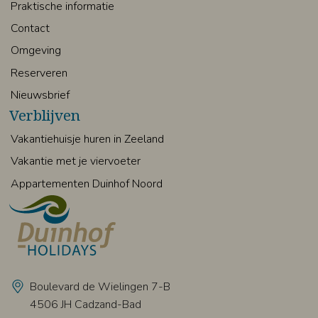
Praktische informatie
Contact
Omgeving
Reserveren
Nieuwsbrief
Verblijven
Vakantiehuisje huren in Zeeland
Vakantie met je viervoeter
Appartementen Duinhof Noord
Boulevard de Wielingen 7-B
4506 JH Cadzand-Bad