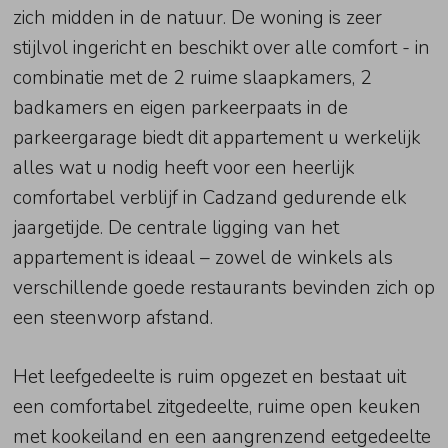
zich midden in de natuur. De woning is zeer
stijlvol ingericht en beschikt over alle comfort - in
combinatie met de 2 ruime slaapkamers, 2
badkamers en eigen parkeerpaats in de
parkeergarage biedt dit appartement u werkelijk
alles wat u nodig heeft voor een heerlijk
comfortabel verblijf in Cadzand gedurende elk
jaargetijde. De centrale ligging van het
appartement is ideaal – zowel de winkels als
verschillende goede restaurants bevinden zich op
een steenworp afstand.
Het leefgedeelte is ruim opgezet en bestaat uit
een comfortabel zitgedeelte, ruime open keuken
met kookeiland en een aangrenzend eetgedeelte