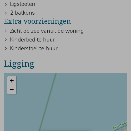
Ligstoelen
2 balkons
Extra voorzieningen
Zicht op zee vanuit de woning
Kinderbed te huur
Kinderstoel te huur
Ligging
+
−