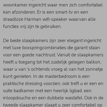
woonkamer ingericht waar men zich comfortabel
kan afzonderen. Er is een smart-tv en een
draadloze Harman wifi-speaker waarvan alle
functies vrij zijn te gebruiken.
De beide slaapkamers zijn zeer elegant ingericht
met luxe boxspringcombinaties die garant staan
voor een goede nachtrust. Vanuit de slaapkamers
heeft u toegang tot het zuidelijk gelegen balkon,
waar u van ’s ochtends vroeg al van het zonnetje
kunt genieten. In de masterbedroom is een
praktische dressing voorzien, ook treft u er een en
suite badkamer met een heerlijk ligbad, een
inloopdouche en een dubbele wastafel. Ook in de
tweede slaapkamer slaapt u zeer comfortabel op