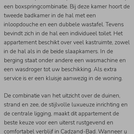
een boxspringcombinatie. Bij deze kamer hoort de
tweede badkamer in de hal met een
inloopdouche en een dubbele wastafel. Tevens
bevindt zich in de hal een individueel toilet. Het
appartement beschikt over veel kastruimte, zowel
in de hal als in de beide slaapkamers. In de
berging staat onder andere een wasmachine en
een wasdroger tot uw beschikking. Als extra
service is er een kluisje aanwezig in de woning.
De combinatie van het uitzicht over de duinen,
strand en zee, de stijlvolle luxueuze inrichting en
de centrale ligging, maakt dit appartement de
beste keuze voor een uiterst rustgevend en
comfortabel verblijf in Cadzand-Bad. Wanneer u