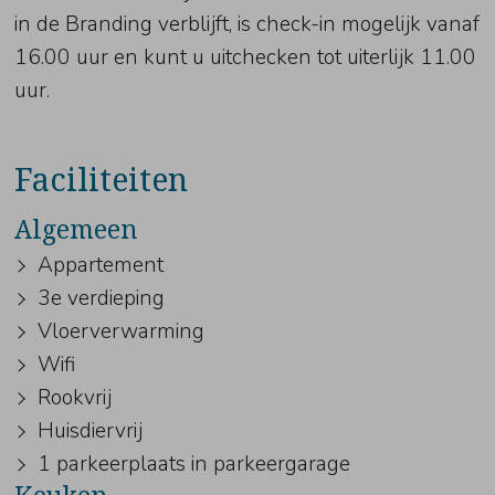
in de Branding verblijft, is check-in mogelijk vanaf
16.00 uur en kunt u uitchecken tot uiterlijk 11.00
uur.
Faciliteiten
Algemeen
Appartement
3e verdieping
Vloerverwarming
Wifi
Rookvrij
Huisdiervrij
1 parkeerplaats in parkeergarage