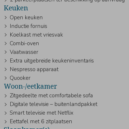
Keuken
Open keuken
Inductie fornuis
Koelkast met vriesvak
Combi-oven
Vaatwasser
Extra uitgebreide keukeninventaris
Nespresso apparaat
Quooker
Woon-/eetkamer
Zitgedeelte met comfortabele sofa
Digitale televisie – buitenlandpakket
Smart televisie met Netflix
Eettafel met 6 zitplaatsen