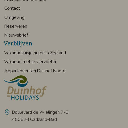
Contact
Omgeving
Reserveren
Nieuwsbrief
Verblijven
Vakantiehuisje huren in Zeeland
Vakantie met je viervoeter
Appartementen Duinhof Noord
Boulevard de Wielingen 7-B
4506 JH Cadzand-Bad