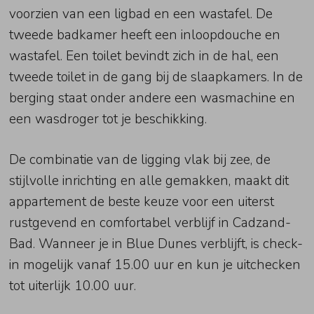
voorzien van een ligbad en een wastafel. De
tweede badkamer heeft een inloopdouche en
wastafel. Een toilet bevindt zich in de hal, een
tweede toilet in de gang bij de slaapkamers. In de
berging staat onder andere een wasmachine en
een wasdroger tot je beschikking.
De combinatie van de ligging vlak bij zee, de
stijlvolle inrichting en alle gemakken, maakt dit
appartement de beste keuze voor een uiterst
rustgevend en comfortabel verblijf in Cadzand-
Bad. Wanneer je in Blue Dunes verblijft, is check-
in mogelijk vanaf 15.00 uur en kun je uitchecken
tot uiterlijk 10.00 uur.