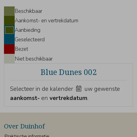
Beschikbaar
Aankomst- en vertrekdatum
Aanbieding
Geselecteerd
Bezet
Niet beschikbaar
Blue Dunes 002
Selecteer in de kalender
uw gewenste
aankomst-
en
vertrekdatum
.
Over Duinhof
Praktische informatie