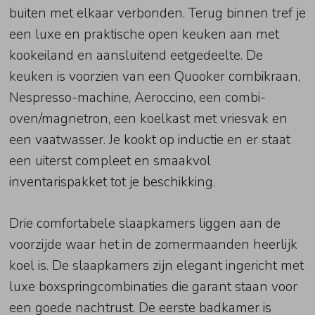
buiten met elkaar verbonden. Terug binnen tref je
een luxe en praktische open keuken aan met
kookeiland en aansluitend eetgedeelte. De
keuken is voorzien van een Quooker combikraan,
Nespresso-machine, Aeroccino, een combi-
oven/magnetron, een koelkast met vriesvak en
een vaatwasser. Je kookt op inductie en er staat
een uiterst compleet en smaakvol
inventarispakket tot je beschikking.
Drie comfortabele slaapkamers liggen aan de
voorzijde waar het in de zomermaanden heerlijk
koel is. De slaapkamers zijn elegant ingericht met
luxe boxspringcombinaties die garant staan voor
een goede nachtrust. De eerste badkamer is