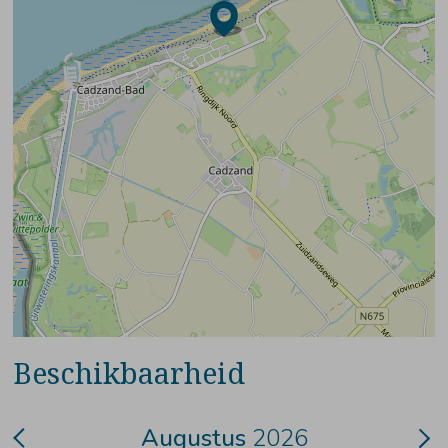
Beschikbaarheid
Augustus
2026