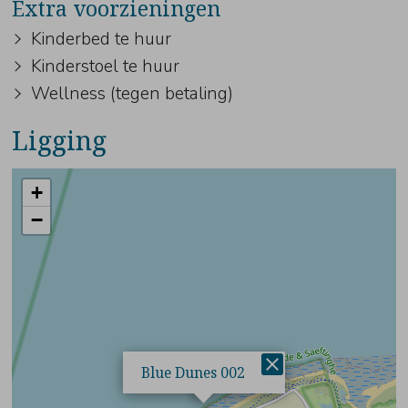
Extra voorzieningen
Kinderbed te huur
Kinderstoel te huur
Wellness (tegen betaling)
Ligging
+
−
×
Blue Dunes 002