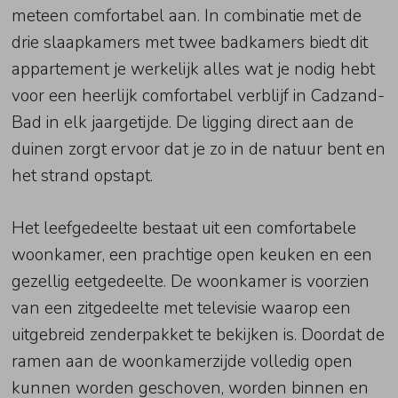
meteen comfortabel aan. In combinatie met de
drie slaapkamers met twee badkamers biedt dit
appartement je werkelijk alles wat je nodig hebt
voor een heerlijk comfortabel verblijf in Cadzand-
Bad in elk jaargetijde. De ligging direct aan de
duinen zorgt ervoor dat je zo in de natuur bent en
het strand opstapt.
Het leefgedeelte bestaat uit een comfortabele
woonkamer, een prachtige open keuken en een
gezellig eetgedeelte. De woonkamer is voorzien
van een zitgedeelte met televisie waarop een
uitgebreid zenderpakket te bekijken is. Doordat de
ramen aan de woonkamerzijde volledig open
kunnen worden geschoven, worden binnen en